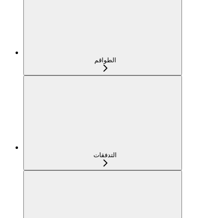
الطواقم
التدفقات