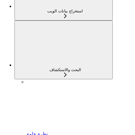
استخراج بيانات الويب
البحث والاستكشاف
نظرة عامة