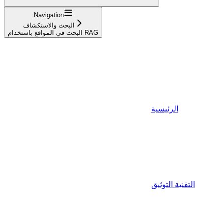
Navigation
البحث والاستكشاف
البحث في المواقع باستخدام RAG
الرئيسية
التقنية التوثيق