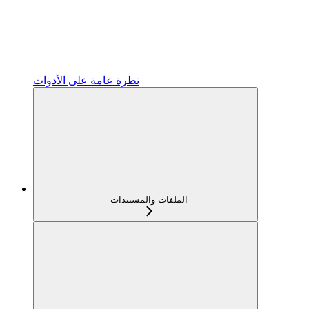
نظرة عامة على الأدوات
الملفات والمستندات