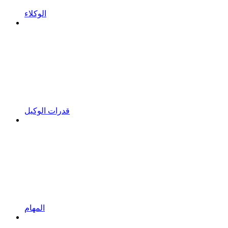
الوكلاء
قدرات الوكيل
المهام