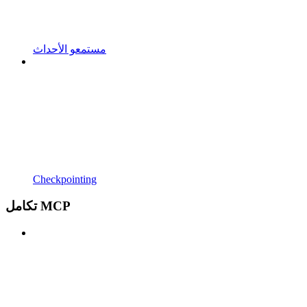
مستمعو الأحداث
Checkpointing
تكامل MCP