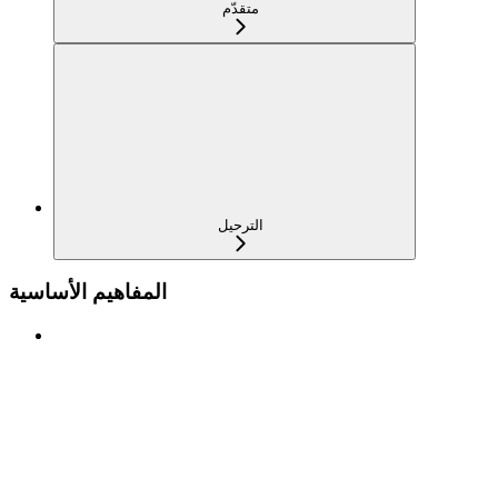
متقدّم
الترحيل
المفاهيم الأساسية