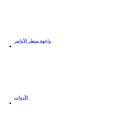
واجهة سطر الأوامر
الأدوات