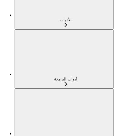
الأدوات
أدوات البرمجة