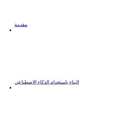
مقدمة
البناء باستخدام الذكاء الاصطناعي