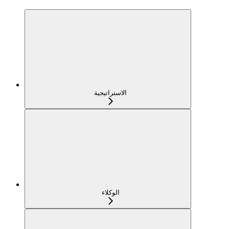
الاستراتيجية
الوكلاء